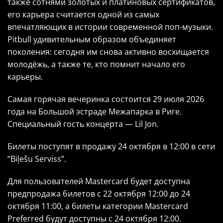
также сотнями золотых и платиновых сертификатов,
его карьера считается одной из самых
впечатляющих в истории современной поп-музыки.
Pitbull удивительным образом объединяет
поколения: сегодня им снова активно восхищается
молодёжь, а также те, кто помнит начало его
карьеры.
Самая горячая вечеринка состоится 29 июля 2026
года на Большой эстраде Межапарка в Риге.
Специальный гость концерта — Lil Jon.
Билеты поступят в продажу 24 октября в 12:00 в сети
“Biļešu Serviss”.
Для пользователей Mastercard будет доступна
предпродажа билетов с 22 октября 12:00 до 24
октября 11:00, а билеты категории Mastercard
Preferred будут доступны с 24 октября 12:00.