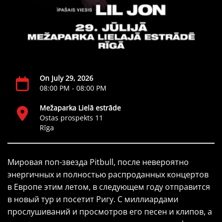
On July 29, 2026
08:00 PM - 08:00 PM
Mežaparka Lielā estrāde
Ostas prospekts 11
Rīga
Мировая поп-звезда Pitbull, после невероятно
энергичных и полностью распроданных концертов
в Европе этим летом, в следующем году отправится
в новый тур и посетит Ригу. С миллиардами
прослушиваний и просмотров его песен и клипов, а