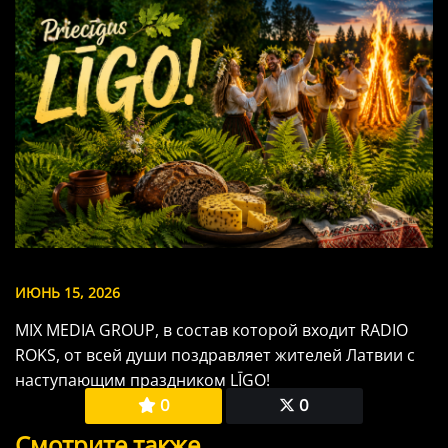
ИЮНЬ 15, 2026
MIX MEDIA GROUP, в состав которой входит RADIO
ROKS, от всей души поздравляет жителей Латвии с
наступающим праздником LĪGO!
0
0
Смотрите также