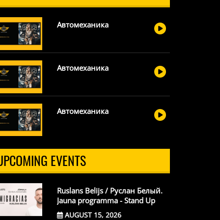
Автомеханика
Автомеханика
Автомеханика
UPCOMING EVENTS
Ruslans Belijs / Руслан Белый.
Jauna programma - Stand Up
AUGUST 15, 2026