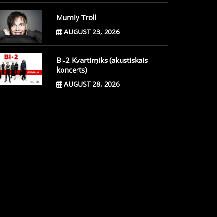
Mumiy Troll
AUGUST 23, 2026
Bi-2 Kvartirņiks (akustiskais
koncerts)
AUGUST 28, 2026