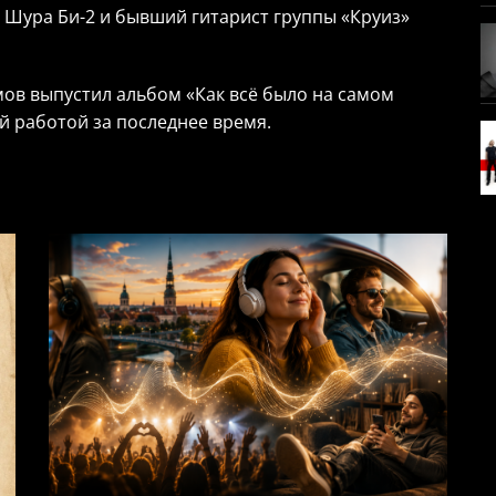
 Шура Би-2 и бывший гитарист группы «Круиз»
ов выпустил альбом «Как всё было на самом
й работой за последнее время.