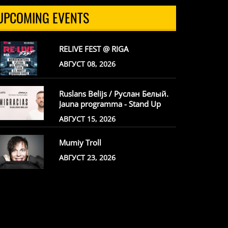
UPCOMING EVENTS
RELIVE FEST @ RIGA
АВГУСТ 08, 2026
Ruslans Belijs / Руслан Белый.
Jauna programma - Stand Up
АВГУСТ 15, 2026
Mumiy Troll
АВГУСТ 23, 2026