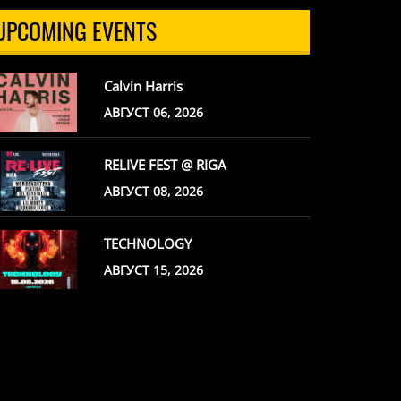
UPCOMING EVENTS
Calvin Harris
АВГУСТ 06, 2026
RELIVE FEST @ RIGA
АВГУСТ 08, 2026
TECHNOLOGY
АВГУСТ 15, 2026