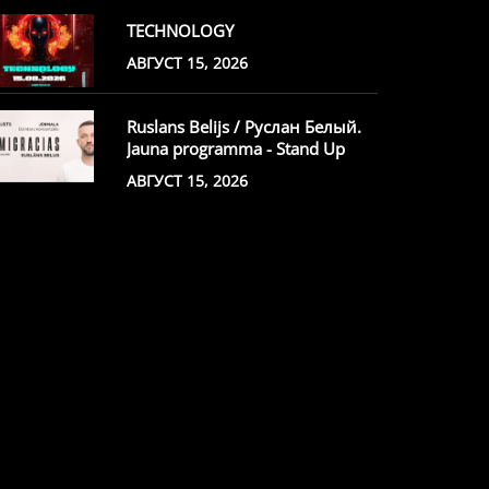
TECHNOLOGY
АВГУСТ 15, 2026
Ruslans Belijs / Руслан Белый.
Jauna programma - Stand Up
АВГУСТ 15, 2026