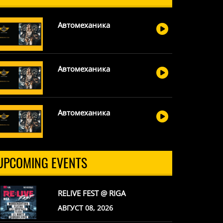
Автомеханика
Автомеханика
Автомеханика
UPCOMING EVENTS
RELIVE FEST @ RIGA
АВГУСТ 08, 2026