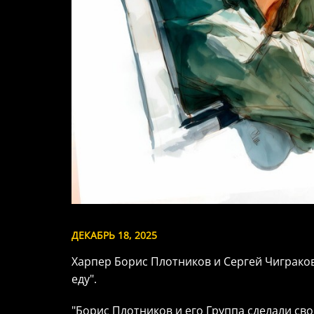
ДЕКАБРЬ 18, 2025
Харпер Борис Плотников и Сергей Чиграко
еду".
"Борис Плотников и его Группа сделали св