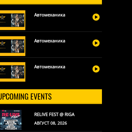
Автомеханика
Автомеханика
Автомеханика
UPCOMING EVENTS
RELIVE FEST @ RIGA
АВГУСТ 08, 2026