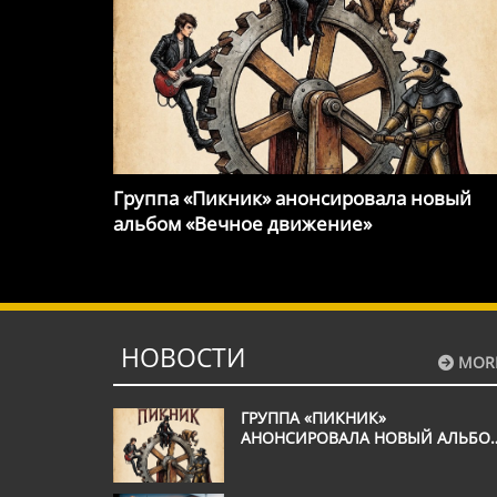
Группа «Пикник» анонсировала новый
альбом «Вечное движение»
НОВОСТИ
MOR
ГРУППА «ПИКНИК»
АНОНСИРОВАЛА НОВЫЙ АЛЬБО
«ВЕЧНОЕ ДВИЖЕНИЕ»