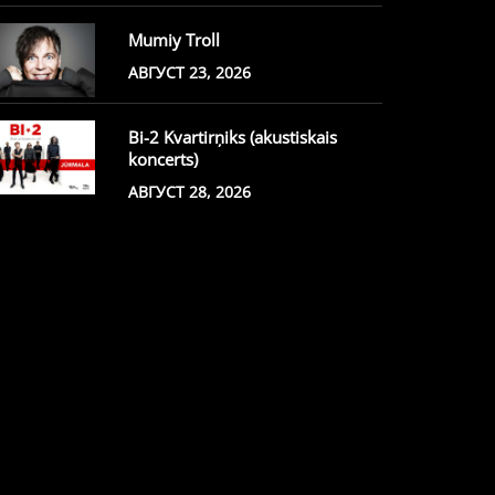
Mumiy Troll
АВГУСТ 23, 2026
Bi-2 Kvartirņiks (akustiskais
koncerts)
АВГУСТ 28, 2026