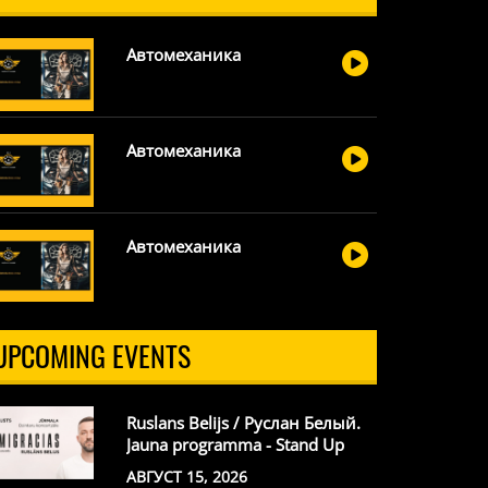
Автомеханика
Автомеханика
Автомеханика
UPCOMING EVENTS
Ruslans Belijs / Руслан Белый.
Jauna programma - Stand Up
АВГУСТ 15, 2026