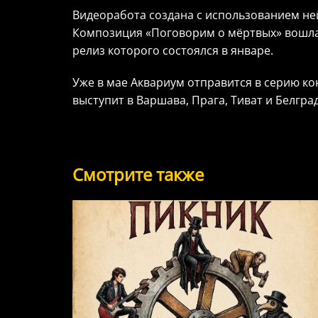
Видеоработа создана с использованием не
Композиция «Поговорим о мёртвых» вошла 
релиз которого состоялся в январе.
Уже в мае Аквариум отправится в серию ко
выступит в Варшава, Прага, Тиват и Белград
Смотрите также