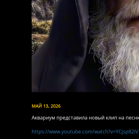
МАЙ 13, 2026
Аквариум представила новый клип на песн
https://www.youtube.com/watch?v=YCjsp82iV